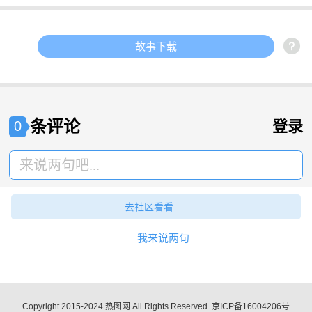
故事下载
条评论
登录
0
来说两句吧...
去社区看看
我来说两句
Copyright 2015-2024 热图网 All Rights Reserved.
京ICP备16004206号