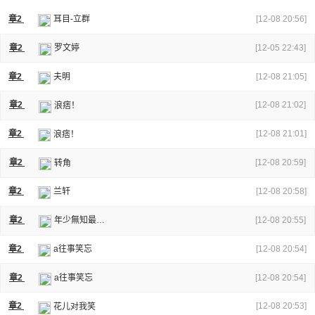
[12-08 20:56]
章2
耳目-立群
[12-05 22:43]
章2
罗文婷
[12-08 21:05]
章2
夫明
[12-08 21:02]
章2
浪痞！
[12-08 21:01]
章2
浪痞！
[12-08 20:59]
章2
转角
[12-08 20:58]
章2
兰轩
[12-08 20:55]
章2
年少無知最瘋狂
[12-08 20:54]
章2
a往事笑忘
[12-08 20:54]
章2
a往事笑忘
[12-08 20:53]
章2
花儿对我笑