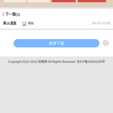
下一章(1)
[04-04 23:58]
章14 报复
靖怡
故事下载
Copyright 2015-2024 热图网 All Rights Reserved.
京ICP备16004206号