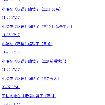
11-25 17:18
小哈在《呓语》编辑了【章11 父亲】
11-25 17:17
小哈在《呓语》编辑了【章10 什么是生活】
11-25 17:17
小哈在《呓语》编辑了【章9】
11-25 17:17
小哈在《呓语》编辑了【章8 新婚快乐】
11-25 17:17
小哈在《呓语》编辑了【章7 长大】
03-07 23:41
干枯大地在《呓语》赞了【章5】
12-17 01:27