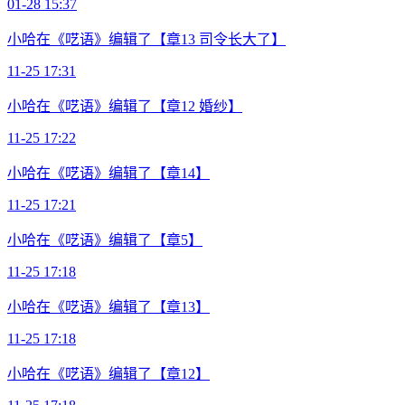
01-28 15:37
小哈在《呓语》编辑了【章13 司令长大了】
11-25 17:31
小哈在《呓语》编辑了【章12 婚纱】
11-25 17:22
小哈在《呓语》编辑了【章14】
11-25 17:21
小哈在《呓语》编辑了【章5】
11-25 17:18
小哈在《呓语》编辑了【章13】
11-25 17:18
小哈在《呓语》编辑了【章12】