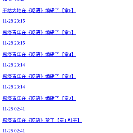
干枯大地在《呓语》编辑了【章6】
11-28 23:15
瘟疫青年在《呓语》编辑了【章5】
11-28 23:15
瘟疫青年在《呓语》编辑了【章4】
11-28 23:14
瘟疫青年在《呓语》编辑了【章3】
11-28 23:14
瘟疫青年在《呓语》编辑了【章2】
11-25 02:41
瘟疫青年在《呓语》赞了【章1 引子】
11-25 02:41