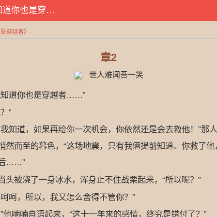
我早就知道你也是穿越者
也是穿越者
》
-
章2
世人难闻吾一笑
道你也是穿越者……”
？”
知道，如果再给你一次机会，你依然还是会去救他！”那人
悄然而至的暮色，“这场地震，只有我俩提前知道。你救了他
后……”
被浇了一身冰水，浑身止不住战栗起来，“所以呢？”
呵，所以，我又怎么舍得不管你？”
他喃喃自语起来，“这十一年来的感情，终究是错付了？”