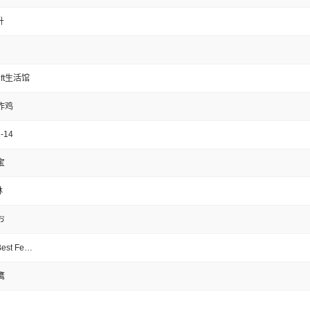
升
ift生活馆
炸鸡
-14
宝
林
お
The Best Feeling比小白兔还兔
鹰