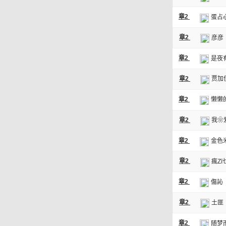
章2
蛋占
章2
彦彦
章2
是夜
章2
贾加
章2
懒懒
章2
章2
金色
章2
瘋Ζ
章2
傷訫
章2
土匪
章2
随梦