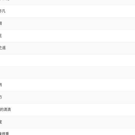
亦凡
肾
花
之遥
明
方
.的滴滴
宝
味很重