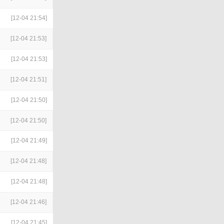
[12-04 21:54]
[12-04 21:53]
[12-04 21:53]
[12-04 21:51]
[12-04 21:50]
[12-04 21:50]
[12-04 21:49]
[12-04 21:48]
[12-04 21:48]
[12-04 21:46]
[12-04 21:45]