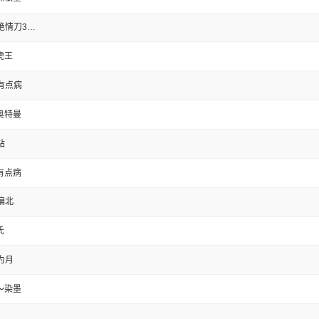
夺命绝情刀3s2d
虎王
有点病
奥特曼
站
有点病
偏北
氏
为月
～染墨