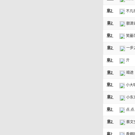
章2
不凡
章2
额滴
章2
笑靥
章2
一步
章2
亓
章2
暗途
章2
小大
章2
小东
章2
点.点
章2
蔡文
章2
香烟