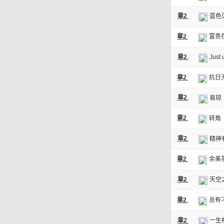
章2
蓝色
章2
富贵
章2
Just 
章2
抗日
章2
易琼
章2
转角
章2
精神
章2
余美
章2
天空
章2
章2
一生