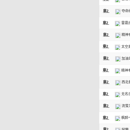
章2
章2
雷霆
章2
精神
章2
太空
章2
加油
章2
精神
章2
西北
章2
无名
章2
流萤
章2
枫醉
章2
阿懒