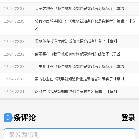
12-04 22:37
天空之地在《我早就知道你也是穿越者》编辑了【章2】
12-04 22:35
总有刁民想害朕！在《我早就知道你也是穿越者》编辑了【章
2】
12-04 22:33
梁丽英在《我早就知道你也是穿越者》赞了【章2】
12-04 22:33
梁丽英在《我早就知道你也是穿越者》编辑了【章2】
12-04 22:33
一生相伴在《我早就知道你也是穿越者》编辑了【章2】
12-04 22:31
蛋占心金在《我早就知道你也是穿越者》编辑了【章2】
12-04 22:31
彦彦在《我早就知道你也是穿越者》编辑了【章2】
条评论
登录
0
来说两句吧...