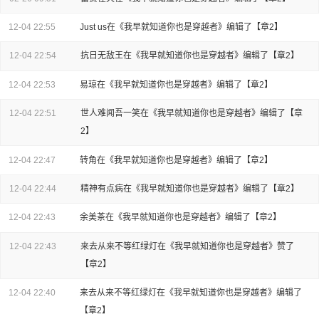
12-04 22:55
Just us在《我早就知道你也是穿越者》编辑了【章2】
12-04 22:54
抗日无敌王在《我早就知道你也是穿越者》编辑了【章2】
12-04 22:53
易琼在《我早就知道你也是穿越者》编辑了【章2】
12-04 22:51
世人难闻吾一笑在《我早就知道你也是穿越者》编辑了【章
2】
12-04 22:47
转角在《我早就知道你也是穿越者》编辑了【章2】
12-04 22:44
精神有点病在《我早就知道你也是穿越者》编辑了【章2】
12-04 22:43
余美茶在《我早就知道你也是穿越者》编辑了【章2】
12-04 22:43
来去从来不等红绿灯在《我早就知道你也是穿越者》赞了
【章2】
12-04 22:40
来去从来不等红绿灯在《我早就知道你也是穿越者》编辑了
【章2】